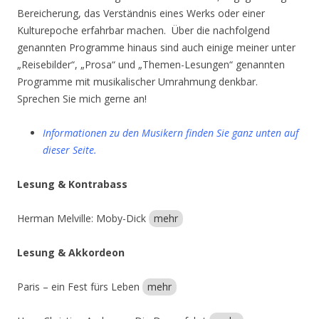
Bereicherung, das Verständnis eines Werks oder einer
Kulturepoche erfahrbar machen. Über die nachfolgend
genannten Programme hinaus sind auch einige meiner unter
„Reisebilder“, „Prosa“ und „Themen-Lesungen“ genannten
Programme mit musikalischer Umrahmung denkbar.
Sprechen Sie mich gerne an!
Informationen zu den
Musikern
finden Sie ganz unten auf
dieser Seite.
Lesung & Kontrabass
Herman Melville: Moby-Dick
mehr
Lesung & Akkordeon
Paris – ein Fest fürs Leben
mehr