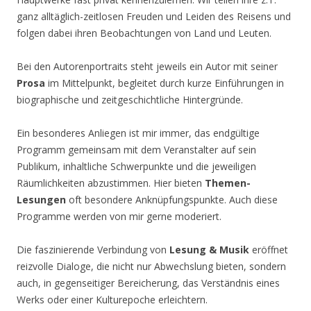
ganz alltäglich-zeitlosen Freuden und Leiden des Reisens und
folgen dabei ihren Beobachtungen von Land und Leuten.
Bei den Autorenportraits steht jeweils ein Autor mit seiner
Prosa
im Mittelpunkt, begleitet durch kurze Einführungen in
biographische und zeitgeschichtliche Hintergründe.
Ein besonderes Anliegen ist mir immer, das endgültige
Programm gemeinsam mit dem Veranstalter auf sein
Publikum, inhaltliche Schwerpunkte und die jeweiligen
Räumlichkeiten abzustimmen. Hier bieten
Themen-
Lesungen
oft besondere Anknüpfungspunkte. Auch diese
Programme werden von mir gerne moderiert.
Die faszinierende Verbindung von
Lesung & Musik
eröffnet
reizvolle Dialoge, die nicht nur Abwechslung bieten, sondern
auch, in gegenseitiger Bereicherung, das Verständnis eines
Werks oder einer Kulturepoche erleichtern.