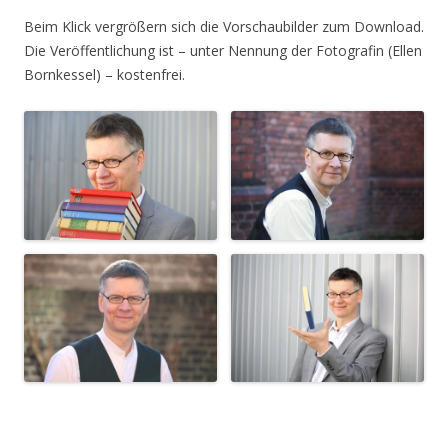
Beim Klick vergrößern sich die Vorschaubilder zum Download.
Die Veröffentlichung ist – unter Nennung der Fotografin (Ellen
Bornkessel) – kostenfrei.