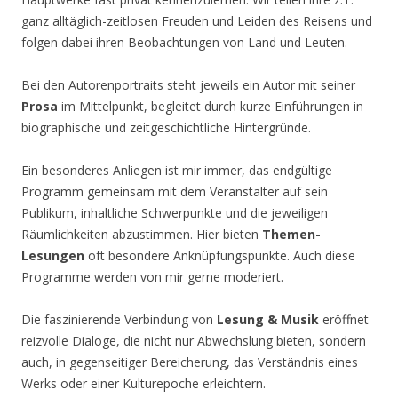
ganz alltäglich-zeitlosen Freuden und Leiden des Reisens und
folgen dabei ihren Beobachtungen von Land und Leuten.
Bei den Autorenportraits steht jeweils ein Autor mit seiner
Prosa
im Mittelpunkt, begleitet durch kurze Einführungen in
biographische und zeitgeschichtliche Hintergründe.
Ein besonderes Anliegen ist mir immer, das endgültige
Programm gemeinsam mit dem Veranstalter auf sein
Publikum, inhaltliche Schwerpunkte und die jeweiligen
Räumlichkeiten abzustimmen. Hier bieten
Themen-
Lesungen
oft besondere Anknüpfungspunkte. Auch diese
Programme werden von mir gerne moderiert.
Die faszinierende Verbindung von
Lesung & Musik
eröffnet
reizvolle Dialoge, die nicht nur Abwechslung bieten, sondern
auch, in gegenseitiger Bereicherung, das Verständnis eines
Werks oder einer Kulturepoche erleichtern.