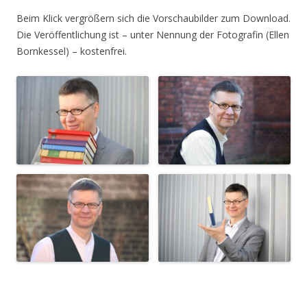
Beim Klick vergrößern sich die Vorschaubilder zum Download.
Die Veröffentlichung ist – unter Nennung der Fotografin (Ellen
Bornkessel) – kostenfrei.