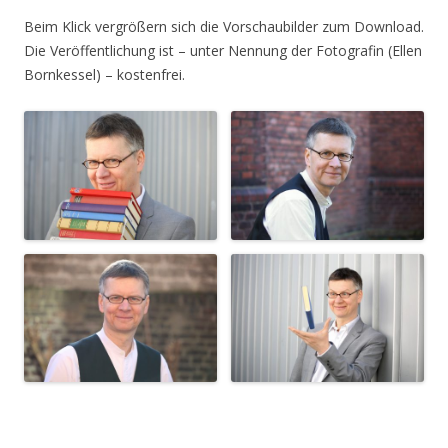
Beim Klick vergrößern sich die Vorschaubilder zum Download.
Die Veröffentlichung ist – unter Nennung der Fotografin (Ellen
Bornkessel) – kostenfrei.