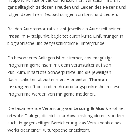
ganz alltäglich-zeitlosen Freuden und Leiden des Reisens und
folgen dabei ihren Beobachtungen von Land und Leuten.
Bei den Autorenportraits steht jeweils ein Autor mit seiner
Prosa
im Mittelpunkt, begleitet durch kurze Einführungen in
biographische und zeitgeschichtliche Hintergründe.
Ein besonderes Anliegen ist mir immer, das endgültige
Programm gemeinsam mit dem Veranstalter auf sein
Publikum, inhaltliche Schwerpunkte und die jeweiligen
Räumlichkeiten abzustimmen. Hier bieten
Themen-
Lesungen
oft besondere Anknüpfungspunkte. Auch diese
Programme werden von mir gerne moderiert.
Die faszinierende Verbindung von
Lesung & Musik
eröffnet
reizvolle Dialoge, die nicht nur Abwechslung bieten, sondern
auch, in gegenseitiger Bereicherung, das Verständnis eines
Werks oder einer Kulturepoche erleichtern.