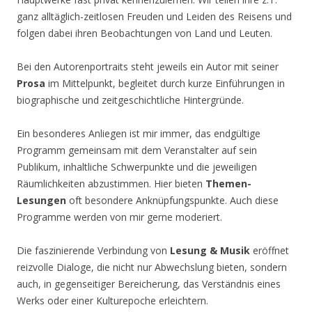
ganz alltäglich-zeitlosen Freuden und Leiden des Reisens und
folgen dabei ihren Beobachtungen von Land und Leuten.
Bei den Autorenportraits steht jeweils ein Autor mit seiner
Prosa
im Mittelpunkt, begleitet durch kurze Einführungen in
biographische und zeitgeschichtliche Hintergründe.
Ein besonderes Anliegen ist mir immer, das endgültige
Programm gemeinsam mit dem Veranstalter auf sein
Publikum, inhaltliche Schwerpunkte und die jeweiligen
Räumlichkeiten abzustimmen. Hier bieten
Themen-
Lesungen
oft besondere Anknüpfungspunkte. Auch diese
Programme werden von mir gerne moderiert.
Die faszinierende Verbindung von
Lesung & Musik
eröffnet
reizvolle Dialoge, die nicht nur Abwechslung bieten, sondern
auch, in gegenseitiger Bereicherung, das Verständnis eines
Werks oder einer Kulturepoche erleichtern.