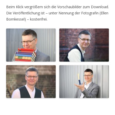
Beim Klick vergrößern sich die Vorschaubilder zum Download.
Die Veröffentlichung ist – unter Nennung der Fotografin (Ellen
Bornkessel) – kostenfrei.