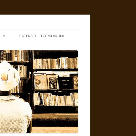
SUM
DATENSCHUTZERKLÄRUNG