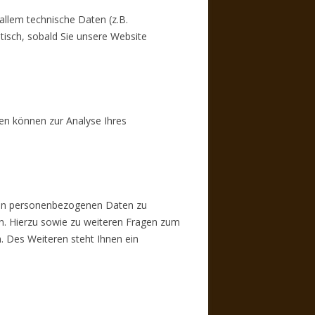
llem technische Daten (z.B.
tisch, sobald Sie unsere Website
ten können zur Analyse Ihres
rten personenbezogenen Daten zu
en. Hierzu sowie zu weiteren Fragen zum
 Des Weiteren steht Ihnen ein