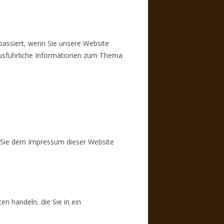
assiert, wenn Sie unsere Website
 Ausführliche Informationen zum Thema
n Sie dem Impressum dieser Website
n handeln, die Sie in ein