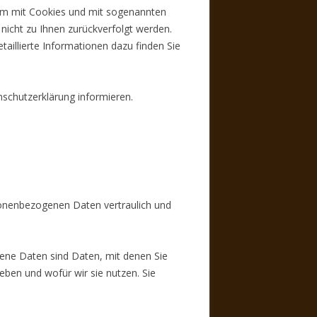
lem mit Cookies und mit sogenannten
nicht zu Ihnen zurückverfolgt werden.
aillierte Informationen dazu finden Sie
nschutzerklärung informieren.
rsonenbezogenen Daten vertraulich und
ne Daten sind Daten, mit denen Sie
eben und wofür wir sie nutzen. Sie