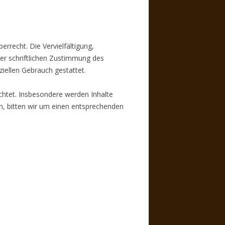
rrecht. Die Vervielfältigung,
er schriftlichen Zustimmung des
ziellen Gebrauch gestattet.
achtet. Insbesondere werden Inhalte
n, bitten wir um einen entsprechenden