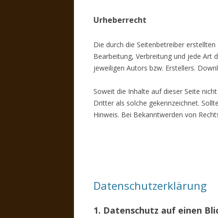
Urheberrecht
Die durch die Seitenbetreiber erstellte
Bearbeitung, Verbreitung und jede Art
jeweiligen Autors bzw. Erstellers. Down
Soweit die Inhalte auf dieser Seite nic
Dritter als solche gekennzeichnet. Sol
Hinweis. Bei Bekanntwerden von Rechts
Datenschutzerklärung
1. Datenschutz auf einen Bli