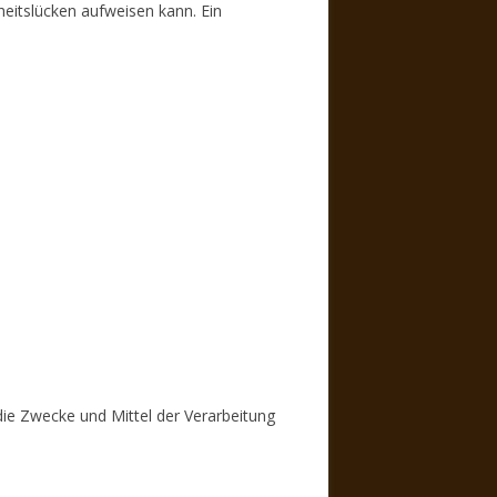
heitslücken aufweisen kann. Ein
 die Zwecke und Mittel der Verarbeitung