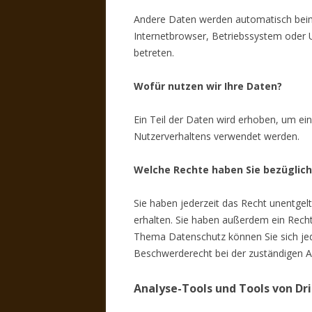
Andere Daten werden automatisch beim 
Internetbrowser, Betriebssystem oder U
betreten.
Wofür nutzen wir Ihre Daten?
Ein Teil der Daten wird erhoben, um ein
Nutzerverhaltens verwendet werden.
Welche Rechte haben Sie bezüglich
Sie haben jederzeit das Recht unentge
erhalten. Sie haben außerdem ein Recht
Thema Datenschutz können Sie sich je
Beschwerderecht bei der zuständigen A
Analyse-Tools und Tools von Dr