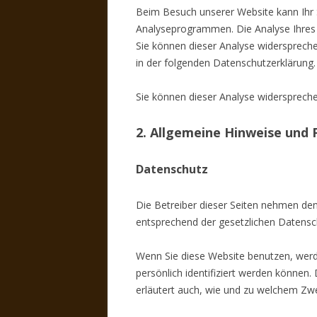
Beim Besuch unserer Website kann Ihr 
Analyseprogrammen. Die Analyse Ihres S
Sie können dieser Analyse widerspreche
in der folgenden Datenschutzerklärung.
Sie können dieser Analyse widerspreche
2. Allgemeine Hinweise und 
Datenschutz
Die Betreiber dieser Seiten nehmen den
entsprechend der gesetzlichen Datensc
Wenn Sie diese Website benutzen, wer
persönlich identifiziert werden können.
erläutert auch, wie und zu welchem Zw