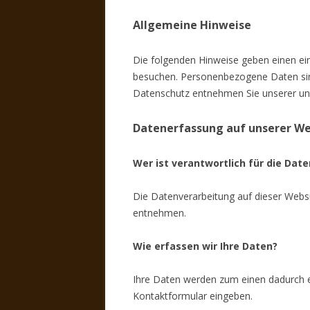
Allgemeine Hinweise
Die folgenden Hinweise geben einen ei
besuchen. Personenbezogene Daten sind
Datenschutz entnehmen Sie unserer unt
Datenerfassung auf unserer We
Wer ist verantwortlich für die Dat
Die Datenverarbeitung auf dieser Webs
entnehmen.
Wie erfassen wir Ihre Daten?
Ihre Daten werden zum einen dadurch erh
Kontaktformular eingeben.