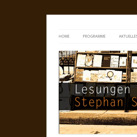
Lesungen mit Steph
HOME
PROGRAMME
AKTUELLE