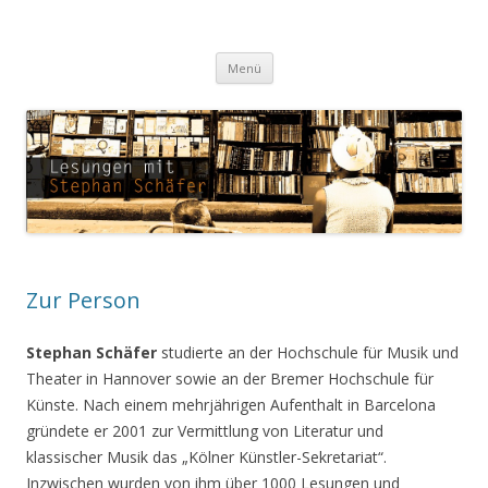
Lesungen mit Stephan Schäfer
Zum Inhalt springen
Menü
Zur Person
Stephan Schäfer
studierte an der Hochschule für Musik und
Theater in Hannover sowie an der Bremer Hochschule für
Künste. Nach einem mehrjährigen Aufenthalt in Barcelona
gründete er 2001 zur Vermittlung von Literatur und
klassischer Musik das „Kölner Künstler-Sekretariat“.
Inzwischen wurden von ihm über 1000 Lesungen und