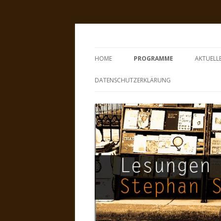
Lesungen mit Steph
HOME
PROGRAMME
AKTUELL
DATENSCHUTZERKLÄRUNG